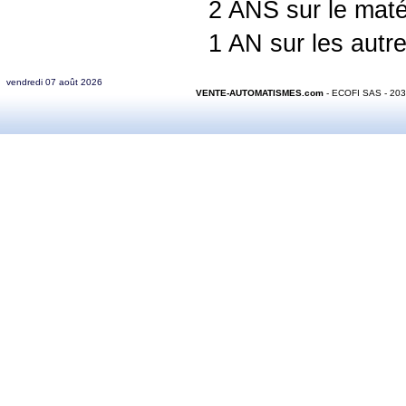
2 ANS sur le mat
1 AN sur les autre
vendredi 07 août 2026
VENTE-AUTOMATISMES.com
- ECOFI SAS - 20